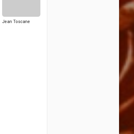
Jean Toscane