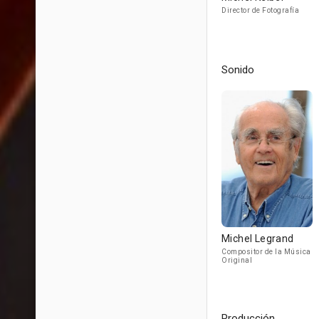
Director de Fotografía
Sonido
Michel Legrand
Compositor de la Música
Original
Producción