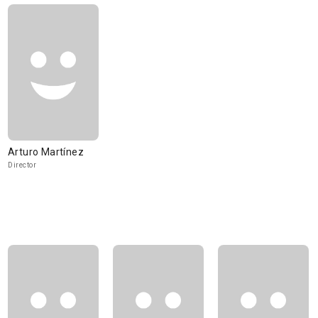
Arturo Martínez
Director