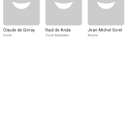
Claude de Givray
Raúl de Anda
Jean-Michel Sorel
Guión
Guión Adaptado
Novela