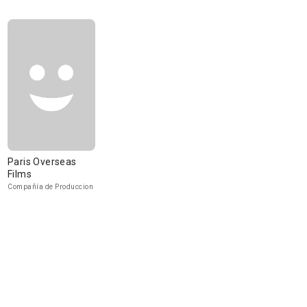
Paris Overseas
Films
Compañía de Produccion