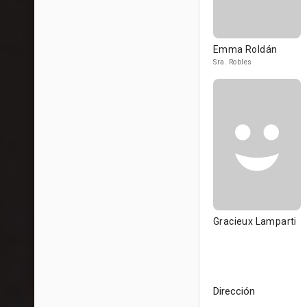
Emma Roldán
Sra. Robles
Gracieux Lamparti
Dirección