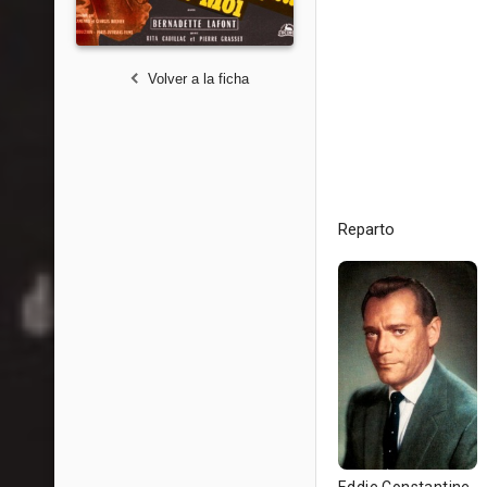
Volver a la ficha
Reparto