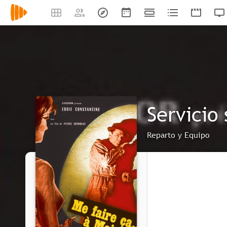
Servicio
Reparto y Equipo