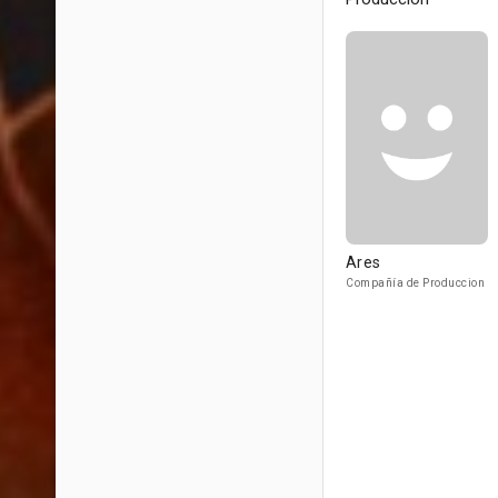
Ares
Compañía de Produccion