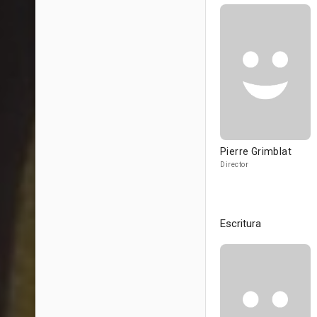
Pierre Grimblat
Director
Escritura