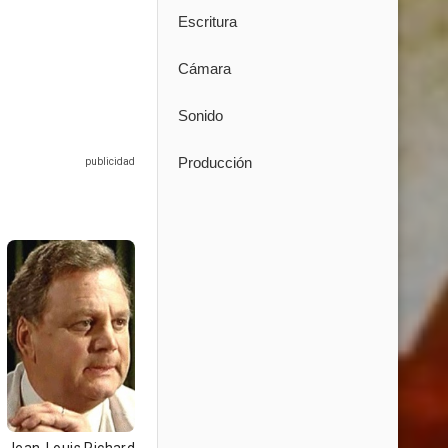
Escritura
Cámara
Sonido
Producción