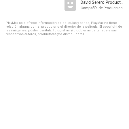
David Serero Productions
Compañía de Produccion
PlayMax solo ofrece información de películas y series, PlayMax no tiene
relación alguna con el productor o el director de la película. El copyright de
las imágenes, póster, carátula, fotografías y/o cubiertas pertenece a sus
respectivos autores, productoras y/o distribuidoras.