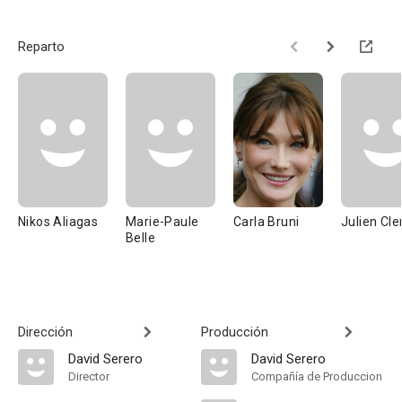
Reparto
Nikos Aliagas
Marie-Paule
Carla Bruni
Julien Cle
Belle
Dirección
Producción
David Serero
David Serero
Director
Compañía de Produccion