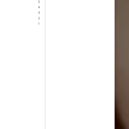
5
4
3
2
1