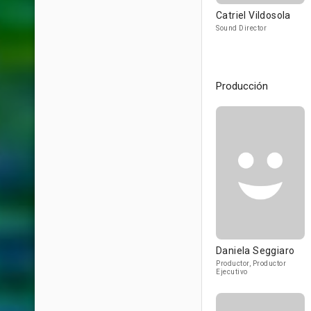
Catriel Vildosola
Sound Director
Producción
Daniela Seggiaro
Productor, Productor
Ejecutivo