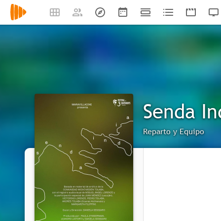
Senda In
Reparto y Equipo