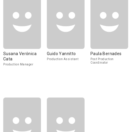
Susana Verónica
Guido Yannitto
Paula Bernades
Cata
Production Assistant
Post Production
Coordinator
Production Manager