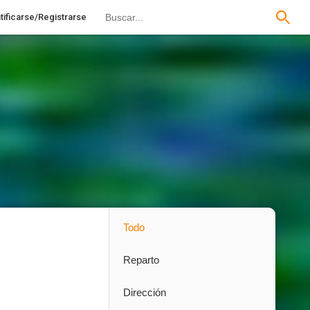
tificarse/Registrarse
Todo
Reparto
Dirección