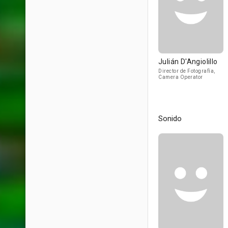
Julián D'Angiolillo
Director de Fotografía,
Camera Operator
Sonido