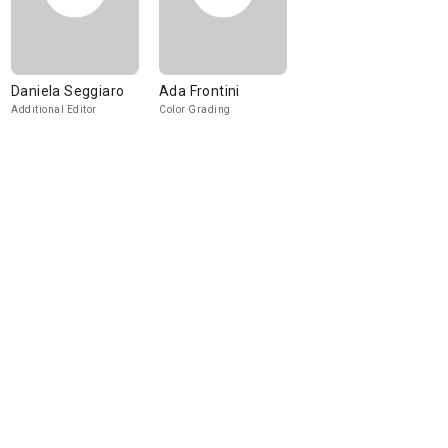
Daniela Seggiaro
Ada Frontini
Additional Editor
Color Grading