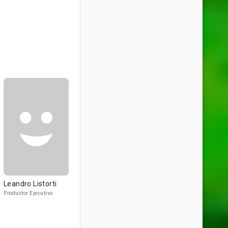
Leandro Listorti
Productor Ejecutivo