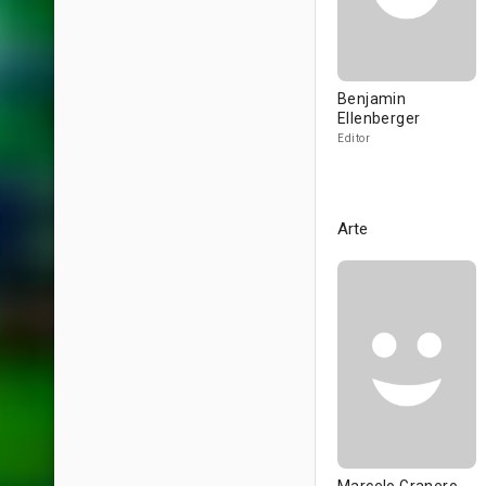
Benjamin
Ellenberger
Editor
Arte