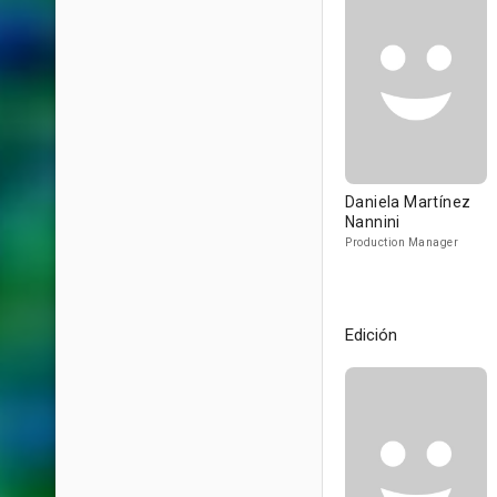
Daniela Martínez
Nannini
Production Manager
Edición