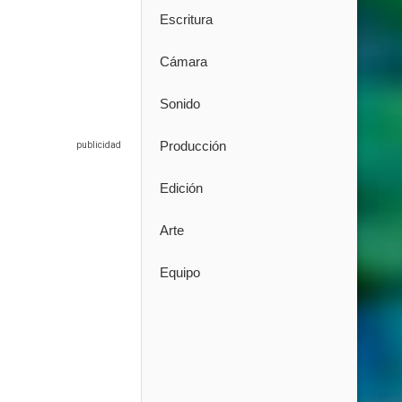
Escritura
Cámara
Sonido
Producción
Edición
Arte
Equipo