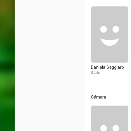
Daniela Seggiaro
Guión
Cámara