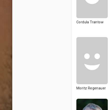
Cordula Trantow
Moritz Regenauer