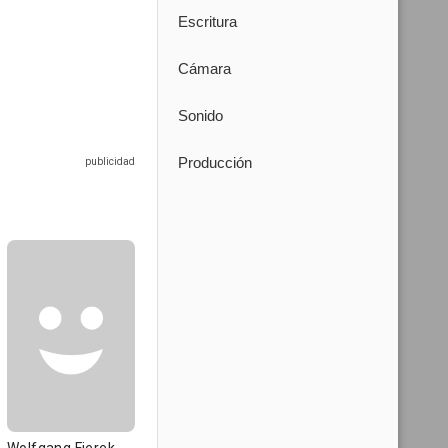
Escritura
Cámara
Sonido
Producción