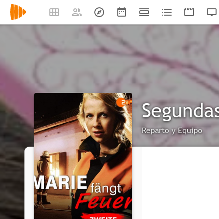
Segundas
Reparto y Equipo