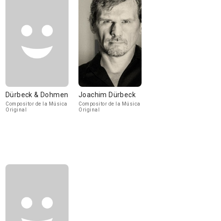
Dürbeck & Dohmen
Joachim Dürbeck
Compositor de la Música
Compositor de la Música
Original
Original