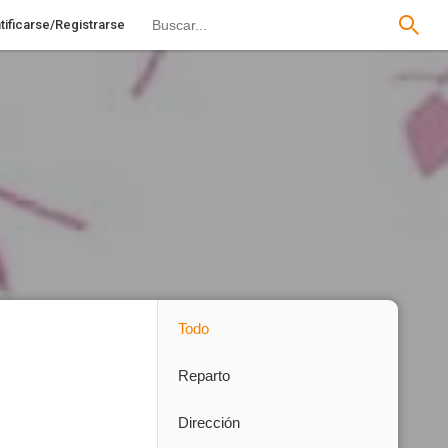
tificarse/Registrarse
Todo
Reparto
Dirección