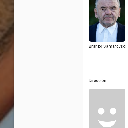
Branko Samarovski
Dirección