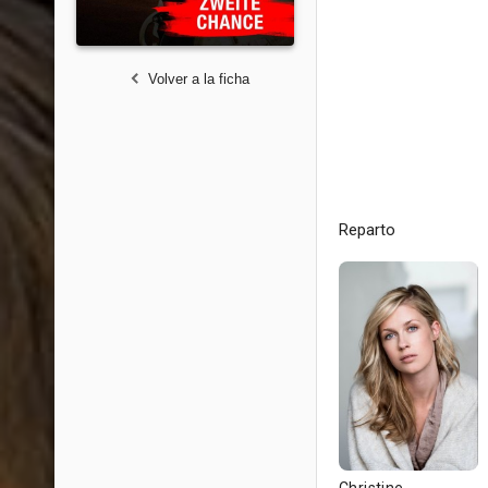
Volver a la ficha
Reparto