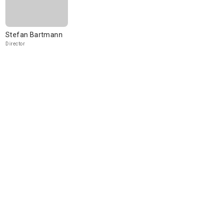
Stefan Bartmann
Director