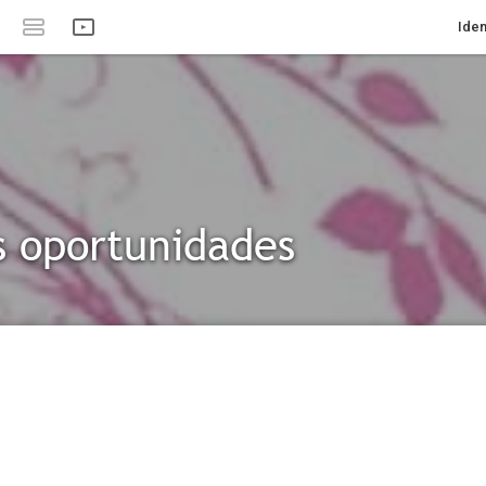
Iden
 oportunidades