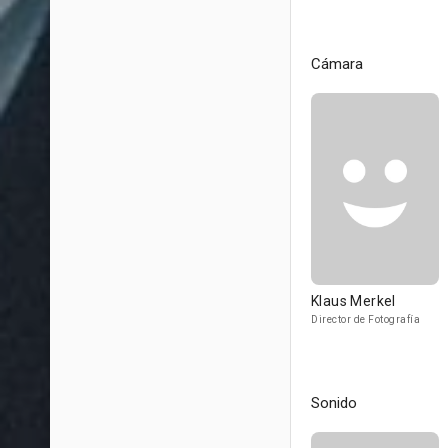
Cámara
Klaus Merkel
Director de Fotografía
Sonido