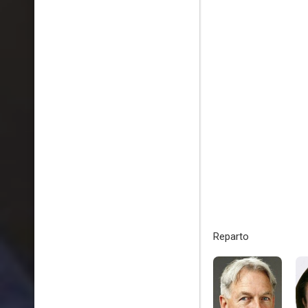
Reparto