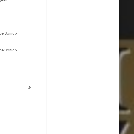
de Sonido
de Sonido