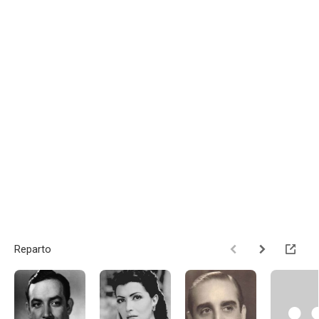
Reparto