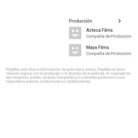
Producción
Azteca Films
Compañía de Produccion
Maya Films
Compañía de Produccion
PlayMax solo ofrece información de películas y series, PlayMax no tiene
relación alguna con el productor o el director de la película. El copyright de
las imágenes, póster, carátula, fotografías y/o cubiertas pertenece a sus
respectivos autores, productoras y/o distribuidoras.