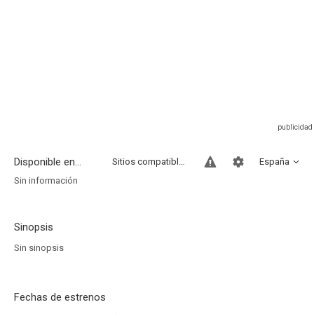
Disponible en...
Sitios compatibles
España
Sin información
Sinopsis
Sin sinopsis
Fechas de estrenos