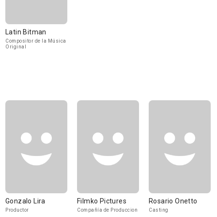
Latin Bitman
Compositor de la Música
Original
Gonzalo Lira
Filmko Pictures
Rosario Onetto
Productor
Compañía de Produccion
Casting