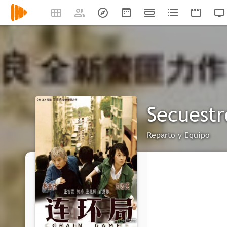
Secuestr
Reparto y Equipo