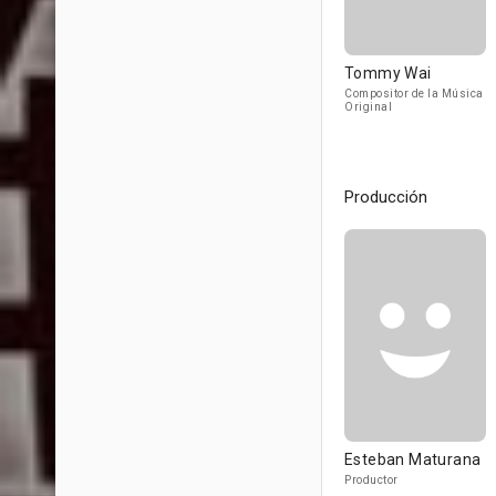
Tommy Wai
Compositor de la Música
Original
Producción
Esteban Maturana
Productor