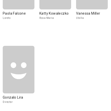
Paola Falcone
Katty Kowaleczko
Vanessa Miller
Loreto
Rosa Maria
Ubilla
Gonzalo Lira
Director