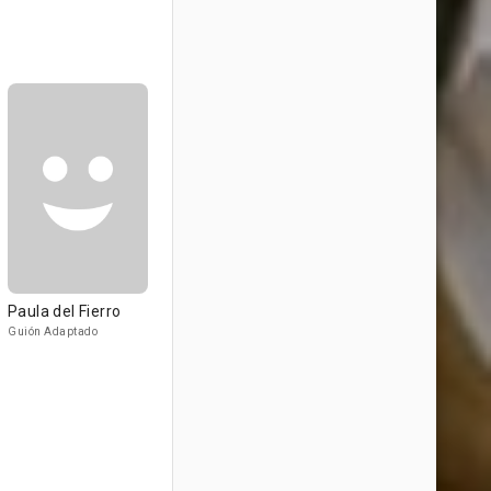
Paula del Fierro
Guión Adaptado