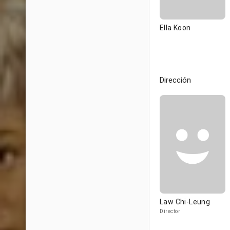
Ella Koon
Dirección
Law Chi-Leung
Director