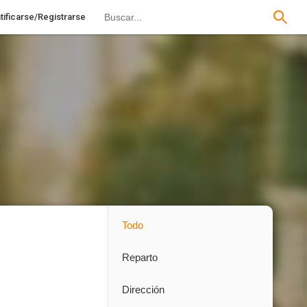
tificarse/Registrarse
Todo
Reparto
Dirección