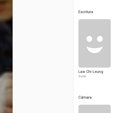
Escritura
Law Chi-Leung
Guión
Cámara