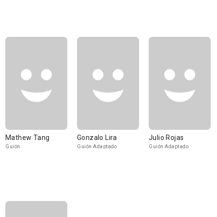
Mathew Tang
Gonzalo Lira
Julio Rojas
Guión
Guión Adaptado
Guión Adaptado