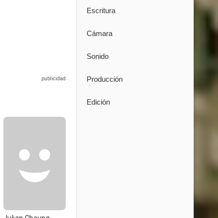
Escritura
Cámara
Sonido
Producción
Edición