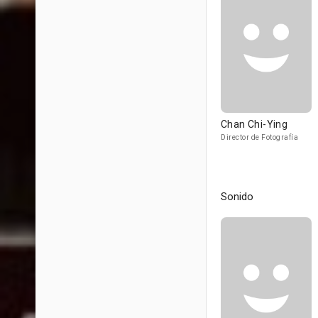
Chan Chi-Ying
Director de Fotografía
Sonido