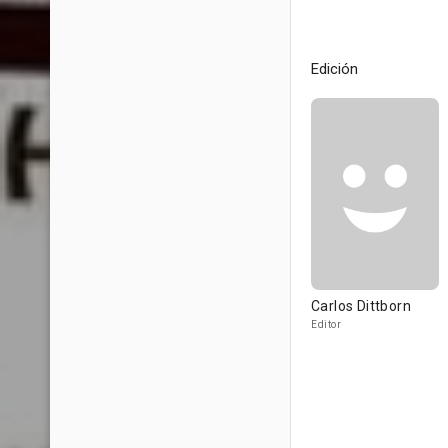
Edición
Carlos Dittborn
Editor