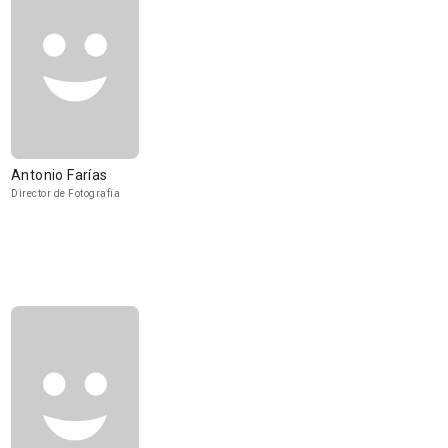
Antonio Farías
Director de Fotografía