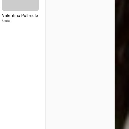
Valentina Pollarolo
Sonia