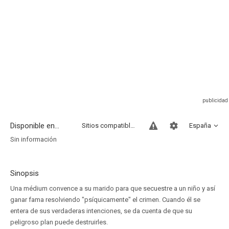
Disponible en...
Sitios compatibles
España
Sin información
Sinopsis
Una médium convence a su marido para que secuestre a un niño y así
ganar fama resolviendo "psíquicamente" el crimen. Cuando él se
entera de sus verdaderas intenciones, se da cuenta de que su
peligroso plan puede destruirles.