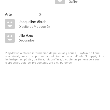
Gaffer
Arte
Jacqueline Abrahams
Diseño de Producción
Jille Azis
Decorados
PlayMax solo ofrece información de películas y series, PlayMax no tiene
relación alguna con el productor o el director de la película. El copyright de
las imágenes, póster, carátula, fotografías y/o cubiertas pertenece a sus
respectivos autores, productoras y/o distribuidoras.