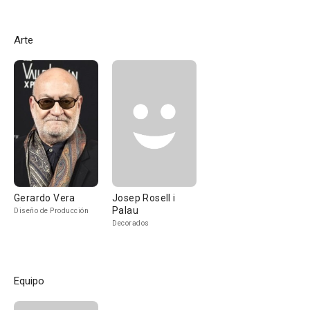
Arte
Gerardo Vera
Josep Rosell i
Palau
Diseño de Producción
Decorados
Equipo