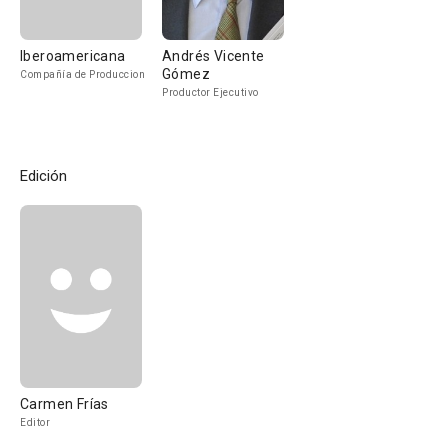
Iberoamericana
Andrés Vicente
Gómez
Compañía de Produccion
Productor Ejecutivo
Edición
Carmen Frías
Editor