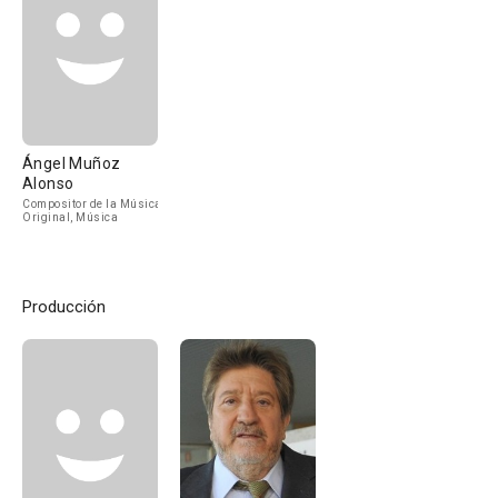
Ángel Muñoz
Alonso
Compositor de la Música
Original, Música
Producción