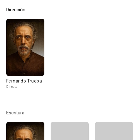
Dirección
Fernando Trueba
Director
Escritura