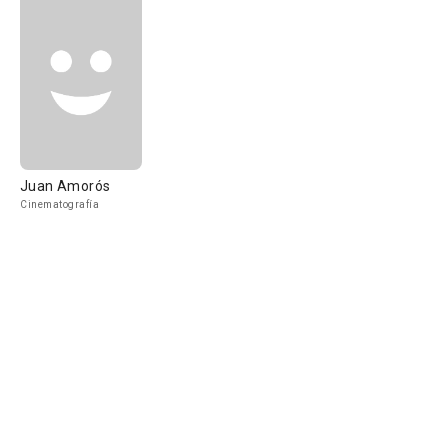
Juan Amorós
Cinematografía