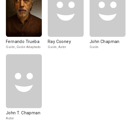
Fernando Trueba
Ray Cooney
John Chapman
Guión, Guión Adaptado
Guión, Autor
Guión
John T. Chapman
Autor