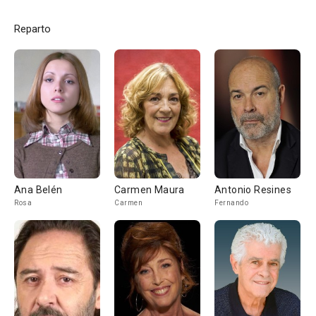
Reparto
Ana Belén
Carmen Maura
Antonio Resines
Rosa
Carmen
Fernando