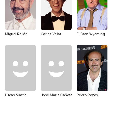
Miguel Rellán
Carles Velat
El Gran Wyoming
Lucas Martín
José María Cañete
Pedro Reyes