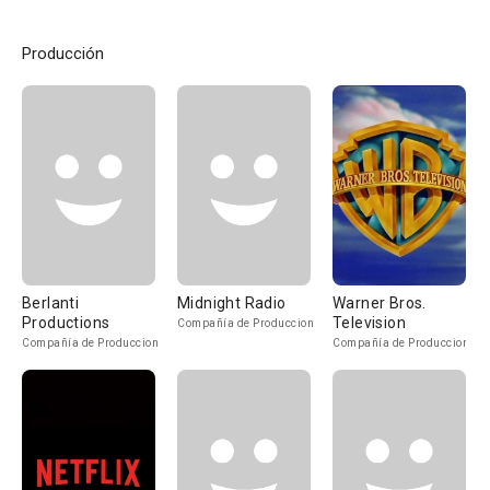
Producción
Berlanti
Midnight Radio
Warner Bros.
Productions
Television
Compañía de Produccion
Compañía de Produccion
Compañía de Produccion