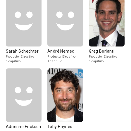
Sarah Schechter
André Nemec
Greg Berlanti
Productor Ejecutivo
Productor Ejecutivo
Productor Ejecutivo
1 capítulo
1 capítulo
1 capítulo
Adrienne Erickson
Toby Haynes