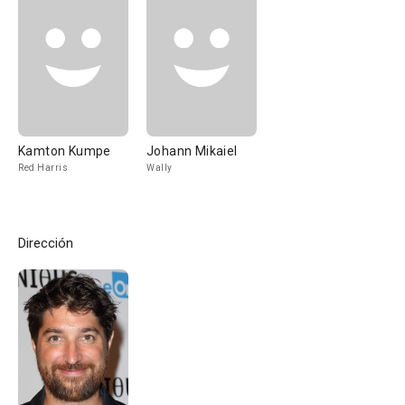
Kamton Kumpe
Johann Mikaiel
Red Harris
Wally
Dirección