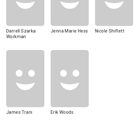
Darrell Szarka
Jenna Marie Hess
Nicole Shiflett
Workman
James Trani
Erik Woods