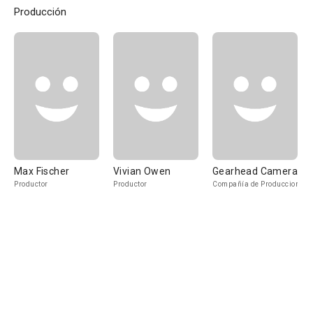
Producción
Max Fischer
Vivian Owen
Gearhead Camera
Productor
Productor
Compañía de Produccion