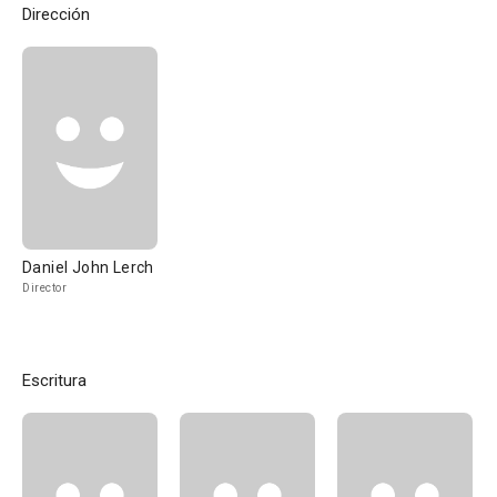
Dirección
Daniel John Lerch
Director
Escritura