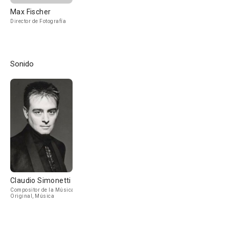
Max Fischer
Director de Fotografía
Sonido
Claudio Simonetti
Compositor de la Música
Original, Música