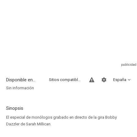
Disponible en...
Sitios compatibles
España
Sin información
Sinopsis
El especial de monólogos grabado en directo de la gira Bobby
Dazzler de Sarah Millican.