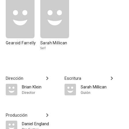
Gearoid Farrelly
Sarah Millican
Self
Dirección
Escritura
Brian Klein
Sarah Millican
Director
Guión
Producción
Daniel England