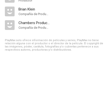
Productor
Brian Klein
Compañía de Produccion
Chambers Productions
Compañía de Produccion
PlayMax solo ofrece información de películas y series, PlayMax no tiene
relación alguna con el productor o el director de la película. El copyright de
las imágenes, póster, carátula, fotografías y/o cubiertas pertenece a sus
respectivos autores, productoras y/o distribuidoras.