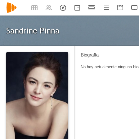
Sandrine Pinna
Biografía
No hay actualmente ninguna biog