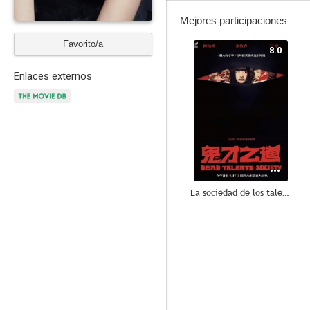
Mejores participaciones
Favorito/a
8.0
Enlaces externos
La sociedad de los talentos muertos
--