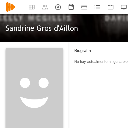
Sandrine Gros d'Aillon
Biografía
No hay actualmente ninguna biog