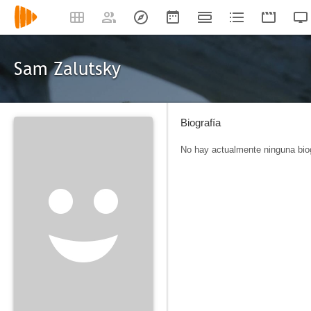
Sam Zalutsky
Biografía
No hay actualmente ninguna biog