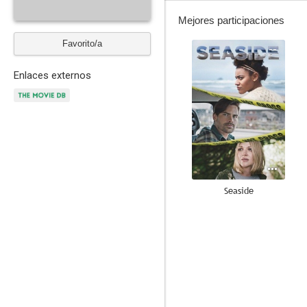
Mejores participaciones
Favorito/a
--
Enlaces externos
Seaside