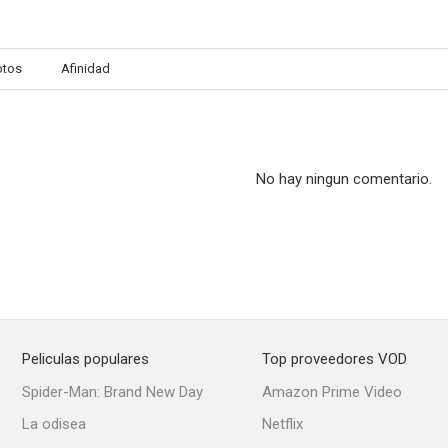
otos
Afinidad
No hay ningun comentario.
Peliculas populares
Top proveedores VOD
Spider-Man: Brand New Day
Amazon Prime Video
La odisea
Netflix