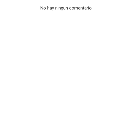
No hay ningun comentario.