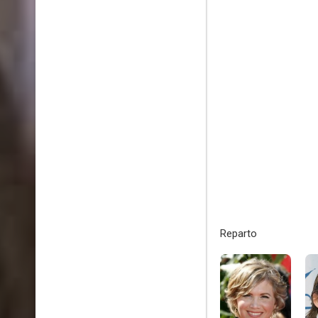
Reparto