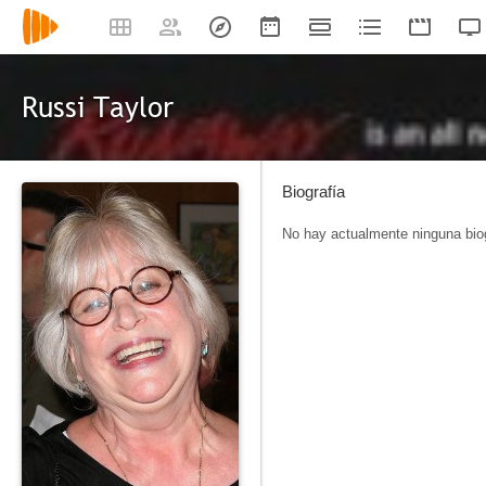
Russi Taylor
Biografía
No hay actualmente ninguna biog