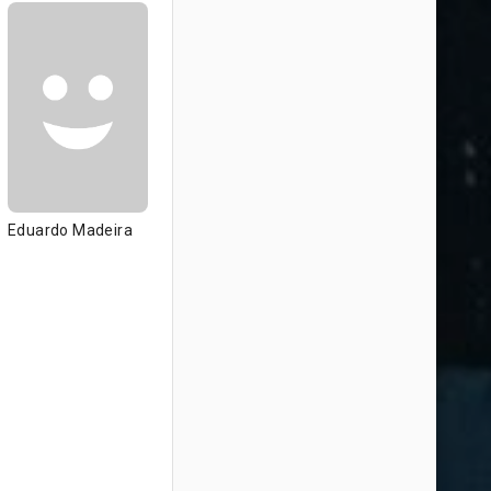
Eduardo Madeira