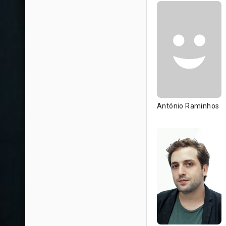
António Raminhos