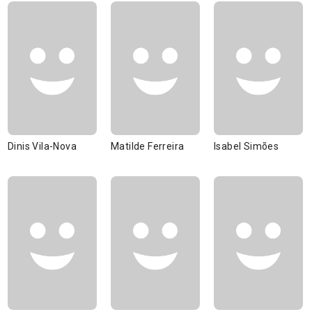
Dinis Vila-Nova
Matilde Ferreira
Isabel Simões