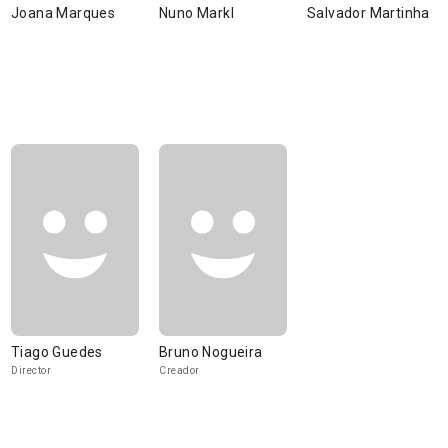
Joana Marques
Nuno Markl
Salvador Martinha
Tiago Guedes
Bruno Nogueira
Director
Creador