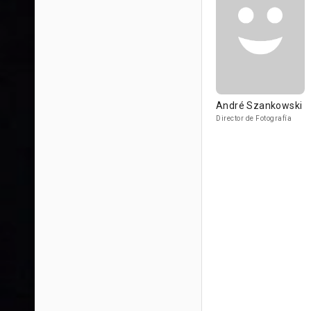
André Szankowski
Director de Fotografía