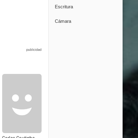
Escritura
Cámara