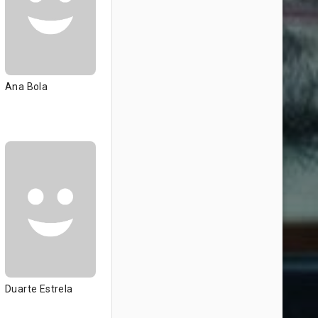
Ana Bola
Duarte Estrela