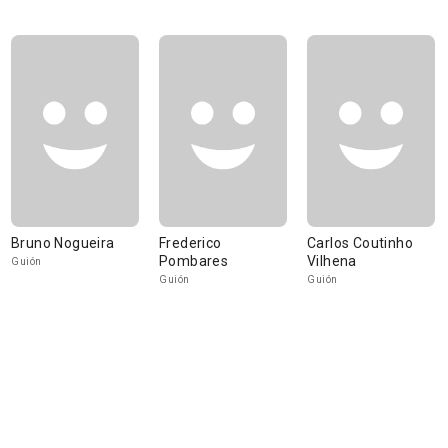
Bruno Nogueira
Frederico
Carlos Coutinho
Pombares
Vilhena
Guión
Guión
Guión