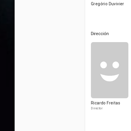
Gregório Duvivier
Dirección
Ricardo Freitas
Director