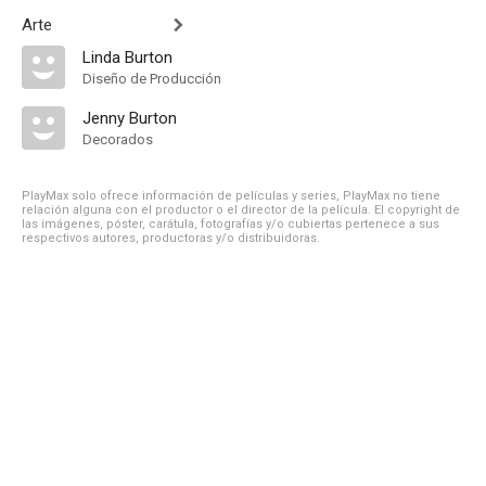
Arte
Linda Burton
Diseño de Producción
Jenny Burton
Decorados
PlayMax solo ofrece información de películas y series, PlayMax no tiene
relación alguna con el productor o el director de la película. El copyright de
las imágenes, póster, carátula, fotografías y/o cubiertas pertenece a sus
respectivos autores, productoras y/o distribuidoras.