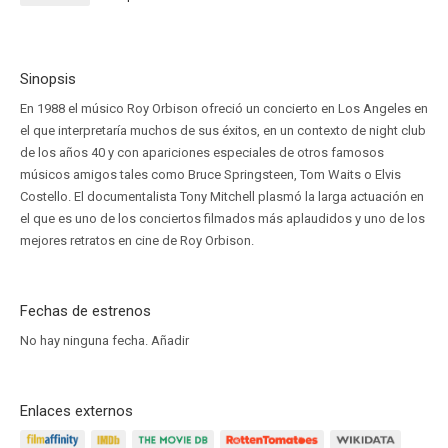
Sinopsis
En 1988 el músico Roy Orbison ofreció un concierto en Los Angeles en
el que interpretaría muchos de sus éxitos, en un contexto de night club
de los años 40 y con apariciones especiales de otros famosos
músicos amigos tales como Bruce Springsteen, Tom Waits o Elvis
Costello. El documentalista Tony Mitchell plasmó la larga actuación en
el que es uno de los conciertos filmados más aplaudidos y uno de los
mejores retratos en cine de Roy Orbison.
Fechas de estrenos
No hay ninguna fecha.
Añadir
Enlaces externos