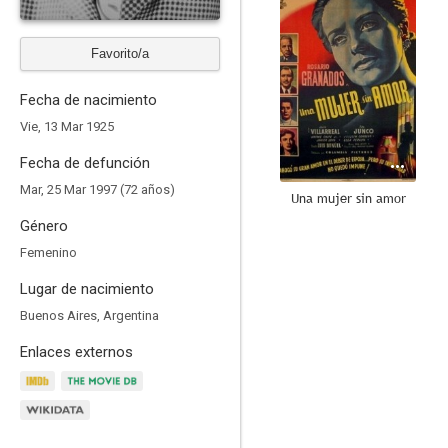
Favorito/a
Fecha de nacimiento
Vie, 13 Mar 1925
Fecha de defunción
Mar, 25 Mar 1997 (72 años)
Una mujer sin amor
Género
--
Femenino
Lugar de nacimiento
Buenos Aires, Argentina
Enlaces externos
El traficante 2