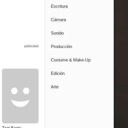
Escritura
Cámara
Sonido
Producción
Costume & Make-Up
Edición
Arte