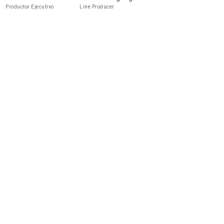
Productor Ejecutivo
Line Producer