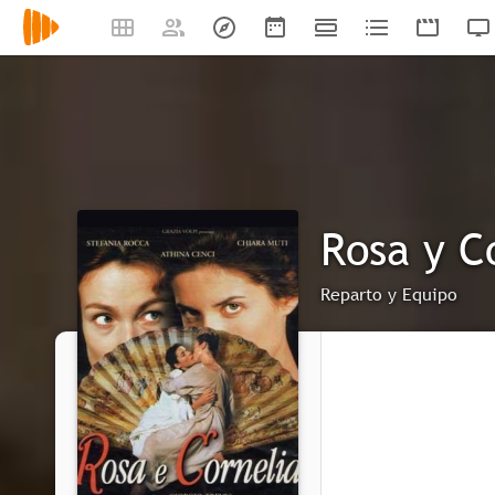
Rosa y C
Reparto y Equipo