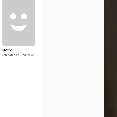
Gierre
Compañía de Produccion