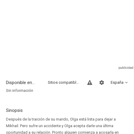
Disponible en...
Sitios compatibles
España
Sin información
Sinopsis
Después de la traición de su marido, Olga está lista para dejar a
Mikhail. Pero sufre un accidente y Olga acepta darle una última
oportunidad a su relación. Pronto alguien comienza a acosarla en