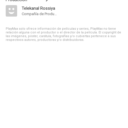
Telekanal Rossiya
Compañía de Produccion
PlayMax solo ofrece información de películas y series, PlayMax no tiene
relación alguna con el productor o el director de la película. El copyright de
las imágenes, póster, carátula, fotografías y/o cubiertas pertenece a sus
respectivos autores, productoras y/o distribuidoras.