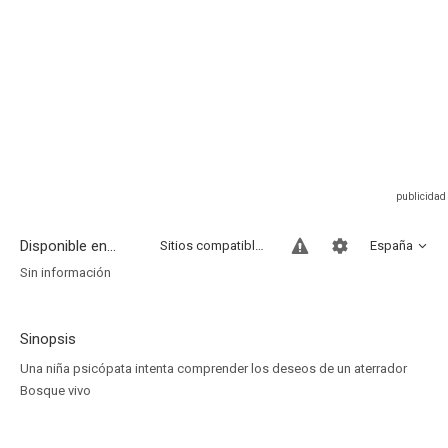
Disponible en...
Sitios compatibles
España
Sin información
Sinopsis
Una niña psicópata intenta comprender los deseos de un aterrador
Bosque vivo