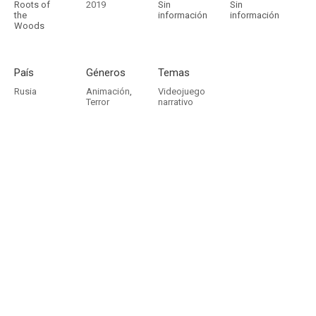
Roots of
2019
Sin
Sin
the
información
información
Woods
País
Géneros
Temas
Rusia
Animación
,
Videojuego
Terror
narrativo