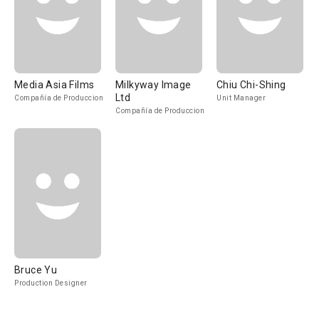
Media Asia Films
Milkyway Image
Chiu Chi-Shing
Ltd
Compañía de Produccion
Unit Manager
Compañía de Produccion
Bruce Yu
Production Designer