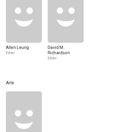
Allen Leung
David M.
Richardson
Editor
Editor
Arte