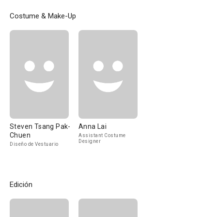
Costume & Make-Up
Steven Tsang Pak-
Anna Lai
Chuen
Assistant Costume
Designer
Diseño de Vestuario
Edición