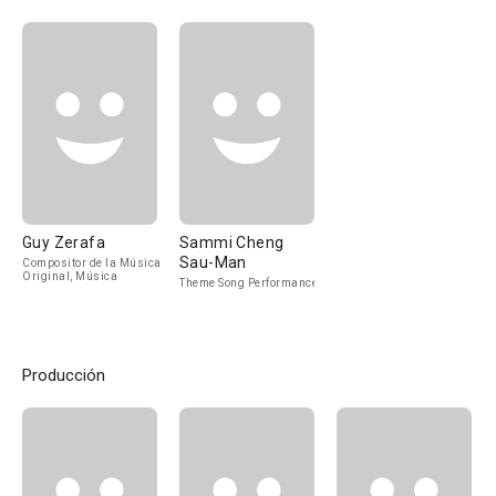
Guy Zerafa
Sammi Cheng
Sau-Man
Compositor de la Música
Original, Música
Theme Song Performance
Producción