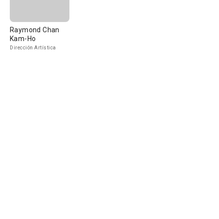
Raymond Chan
Kam-Ho
Dirección Artística