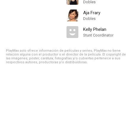
Dobles
Aja Frary
Dobles
Kelly Phelan
Stunt Coordinator
PlayMax solo ofrece información de películas y series, PlayMax no tiene
relación alguna con el productor o el director de la película. El copyright de
las imágenes, póster, carátula, fotografías y/o cubiertas pertenece a sus
respectivos autores, productoras y/o distribuidoras.