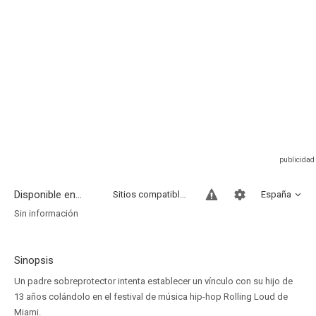
Disponible en...
Sitios compatibles
España
Sin información
Sinopsis
Un padre sobreprotector intenta establecer un vínculo con su hijo de
13 años colándolo en el festival de música hip-hop Rolling Loud de
Miami.