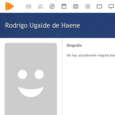
Rodrigo Ugalde de Haene
Biografía
No hay actualmente ninguna biog