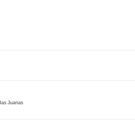
las Juanas