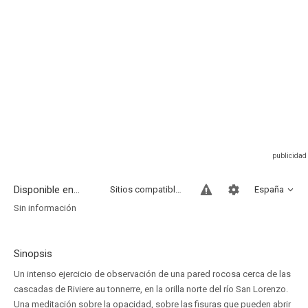
Disponible en...
Sitios compatibles
España
Sin información
Sinopsis
Un intenso ejercicio de observación de una pared rocosa cerca de las
cascadas de Riviere au tonnerre, en la orilla norte del río San Lorenzo.
Una meditación sobre la opacidad, sobre las fisuras que pueden abrir