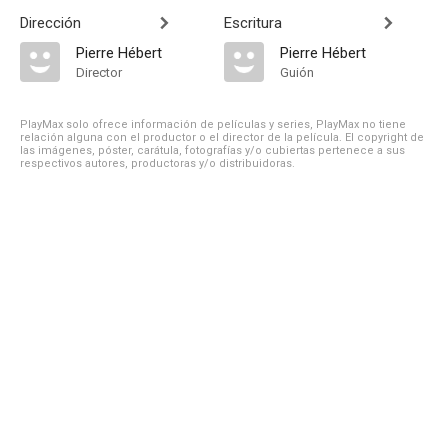
Dirección
Escritura
Pierre Hébert
Pierre Hébert
Director
Guión
PlayMax solo ofrece información de películas y series, PlayMax no tiene
relación alguna con el productor o el director de la película. El copyright de
las imágenes, póster, carátula, fotografías y/o cubiertas pertenece a sus
respectivos autores, productoras y/o distribuidoras.