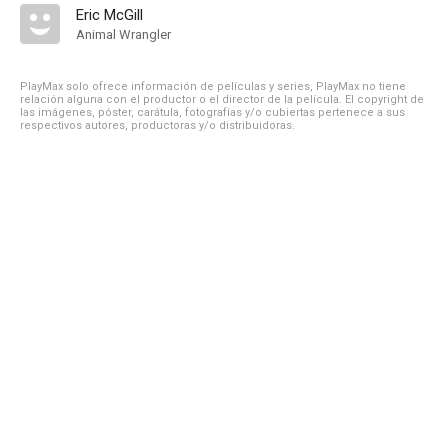
Eric McGill
Animal Wrangler
PlayMax solo ofrece información de películas y series, PlayMax no tiene
relación alguna con el productor o el director de la película. El copyright de
las imágenes, póster, carátula, fotografías y/o cubiertas pertenece a sus
respectivos autores, productoras y/o distribuidoras.