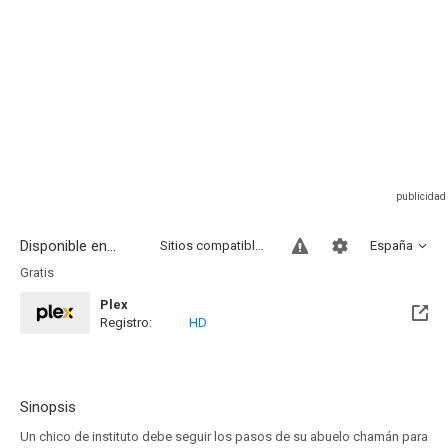
Disponible en...
Sitios compatibles
España
Gratis
Plex
Registro:
HD
Sinopsis
Un chico de instituto debe seguir los pasos de su abuelo chamán para