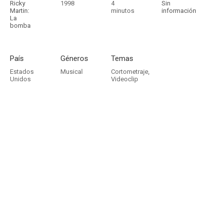
Ricky
1998
4
Sin
Martin:
minutos
información
La
bomba
País
Géneros
Temas
Estados
Musical
Cortometraje
,
Unidos
Videoclip