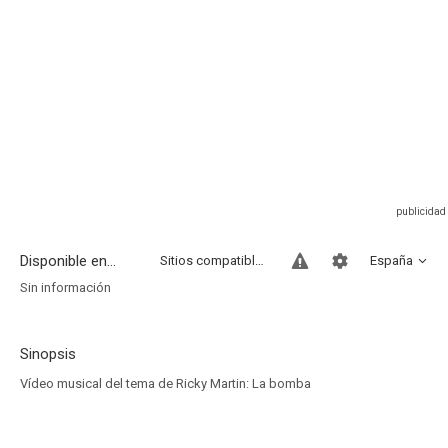
Disponible en...
Sitios compatibles
España
Sin información
Sinopsis
Vídeo musical del tema de Ricky Martin: La bomba