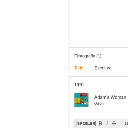
Filmografía (1)
Todo
Escritura
1970
--
Adam's Woman
Guión