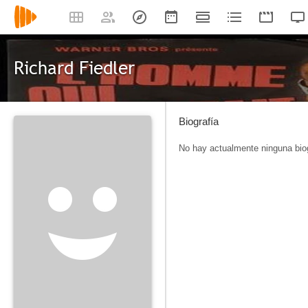
Richard Fiedler
Biografía
No hay actualmente ninguna biog