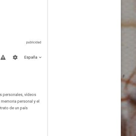
España
os personales, vídeos
a memoria personal y el
trato de un país