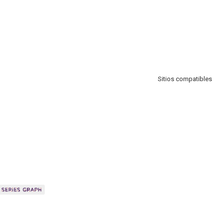
Sitios compatibles