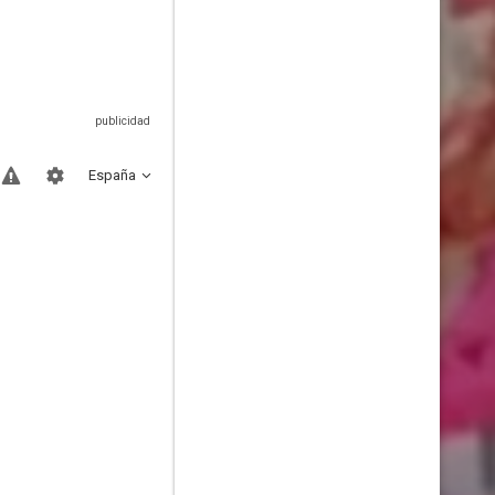
España