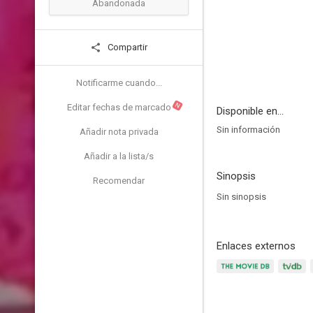
Abandonada
Compartir
Notificarme cuando...
N
Editar fechas de marcado
Disponible en...
Sin información
Añadir nota privada
Añadir a la lista/s
Sinopsis
Recomendar
Sin sinopsis
Enlaces externos