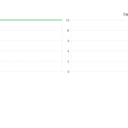
Ca
10
8
6
4
2
0