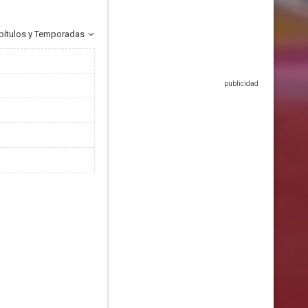
pítulos y Temporadas