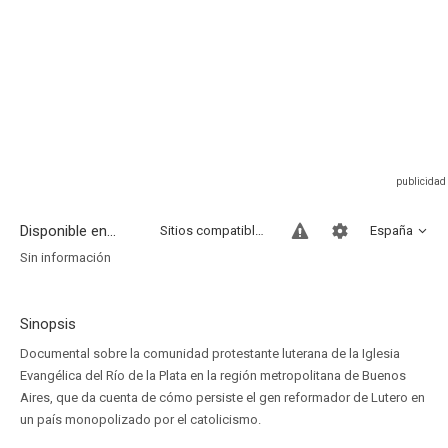
Disponible en...
Sitios compatibles
España
Sin información
Sinopsis
Documental sobre la comunidad protestante luterana de la Iglesia
Evangélica del Río de la Plata en la región metropolitana de Buenos
Aires, que da cuenta de cómo persiste el gen reformador de Lutero en
un país monopolizado por el catolicismo.