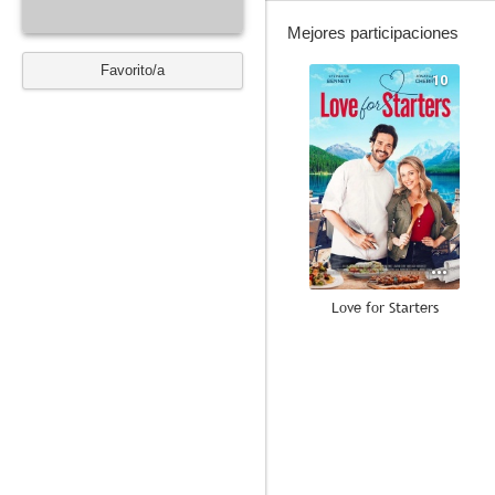
Mejores participaciones
Favorito/a
10
Love for Starters
10