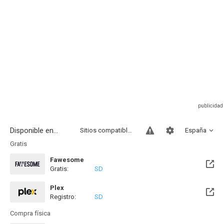
Disponible en...
Sitios compatibles
España
Gratis
Fawesome
Gratis:
SD
Plex
Registro:
SD
Compra física