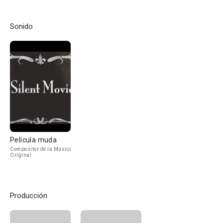
Sonido
Película muda
Compositor de la Música
Original
Producción