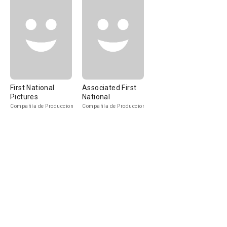
First National
Associated First
Pictures
National
Compañía de Produccion
Compañía de Produccion