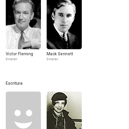
Victor Fleming
Mack Sennett
Director
Director
Escritura