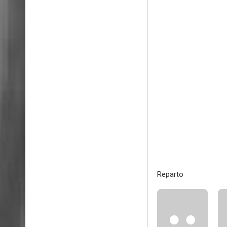
Reparto