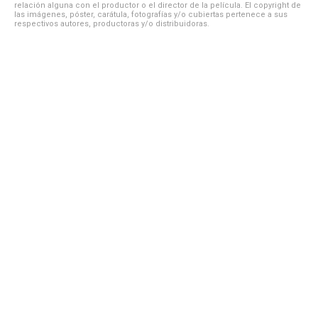
relación alguna con el productor o el director de la película. El copyright de
las imágenes, póster, carátula, fotografías y/o cubiertas pertenece a sus
respectivos autores, productoras y/o distribuidoras.