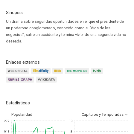
Sinopsis
Un drama sobre segundas oportunidades en el que el presidente de
un poderoso conglomerado, conocido como el “dios de los
negocios”, sufre un accidente y termina viviendo una segunda vida no
deseada.
Enlaces externos
Estadísticas
Popularidad
Capítulos y Temporadas
277
10
918
8