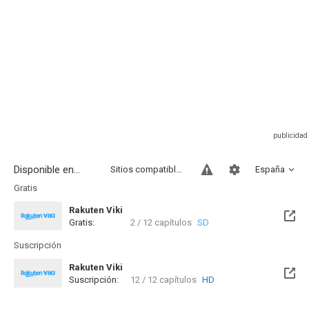
Disponible en...
Sitios compatibles
España
Gratis
Rakuten Viki
Gratis:
2 / 12 capítulos
SD
Suscripción
Rakuten Viki
Suscripción:
12 / 12 capítulos
HD