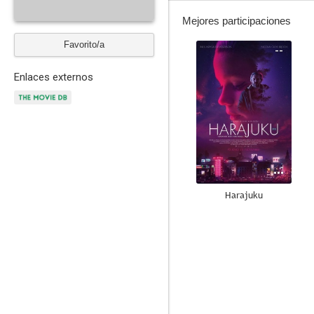
Mejores participaciones
Favorito/a
--
Enlaces externos
Harajuku