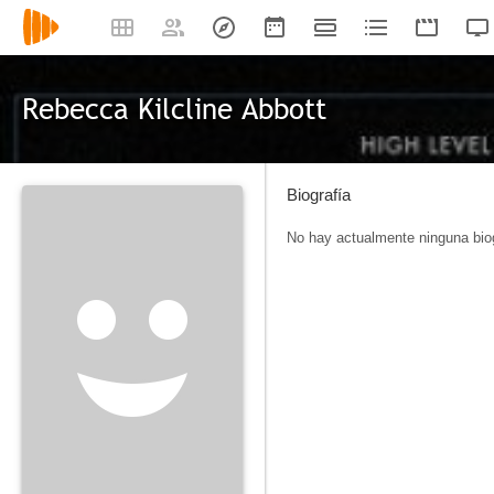
Rebecca Kilcline Abbott
Biografía
No hay actualmente ninguna biog