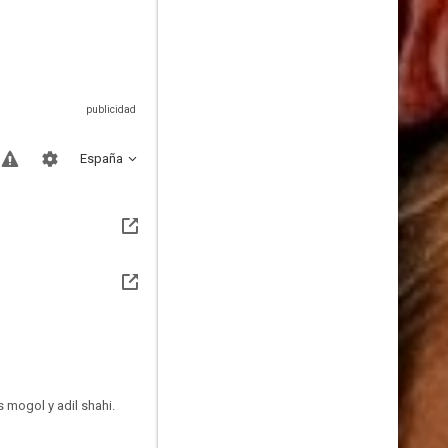
España
 mogol y adil shahi.