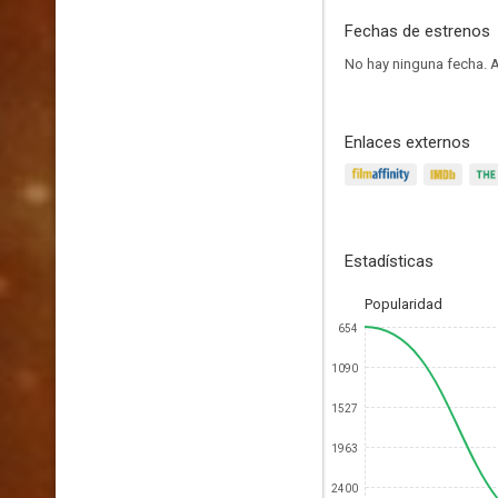
Fechas de estrenos
No hay ninguna fecha.
A
Enlaces externos
Estadísticas
Popularidad
654
1090
1527
1963
2400