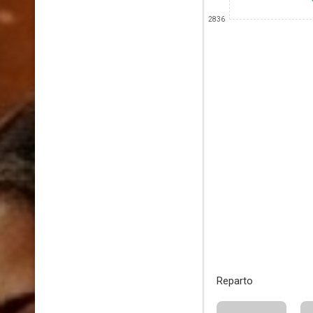
2836
Reparto