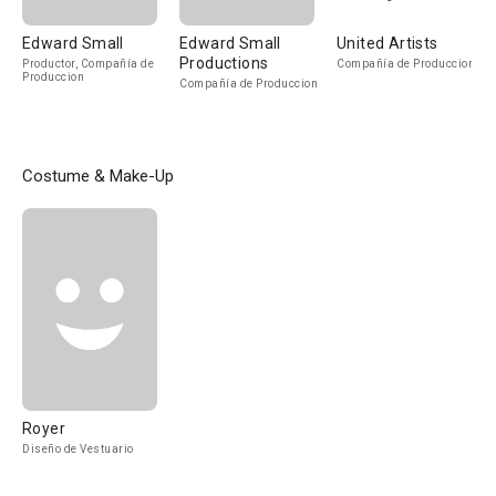
Edward Small
Edward Small
United Artists
Productions
Productor, Compañía de
Compañía de Produccion
Produccion
Compañía de Produccion
Costume & Make-Up
Royer
Diseño de Vestuario