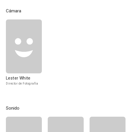
Cámara
Lester White
Director de Fotografía
Sonido