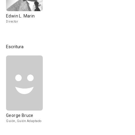
Edwin L. Marin
Director
Escritura
George Bruce
Guión, Guión Adaptado