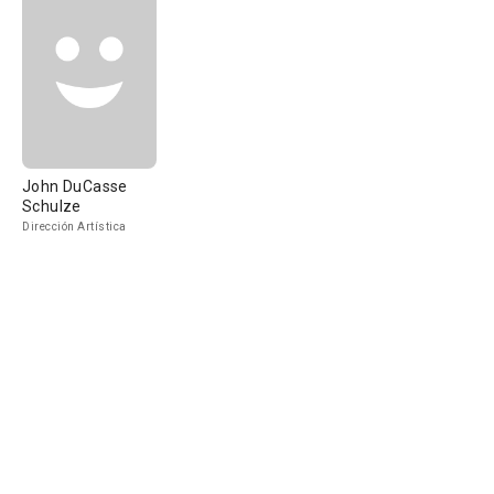
John DuCasse
Schulze
Dirección Artística