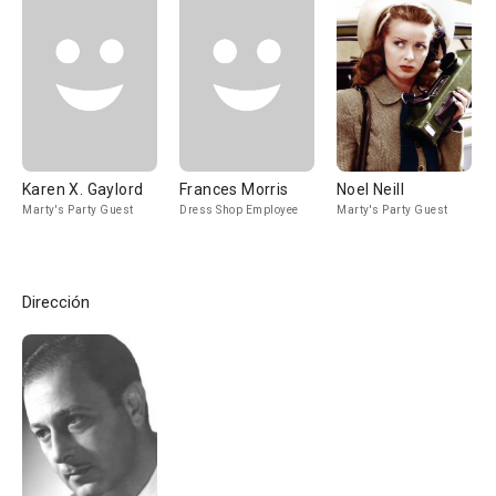
Karen X. Gaylord
Frances Morris
Noel Neill
Marty's Party Guest
Dress Shop Employee
Marty's Party Guest
Dirección