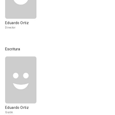
Eduardo Ortiz
Director
Escritura
Eduardo Ortiz
Guión