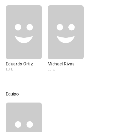
Eduardo Ortiz
Michael Rivas
Editor
Editor
Equipo