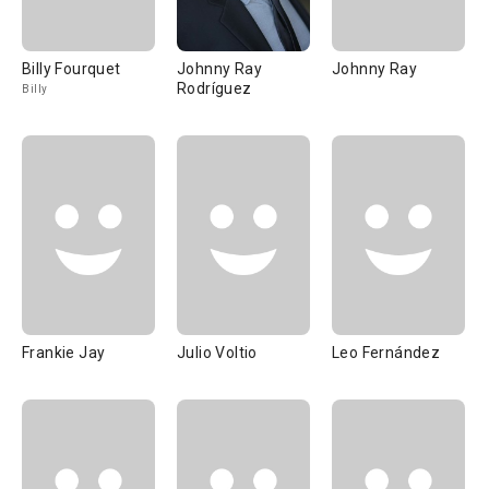
Billy Fourquet
Johnny Ray
Johnny Ray
Rodríguez
Billy
Frankie Jay
Julio Voltio
Leo Fernández