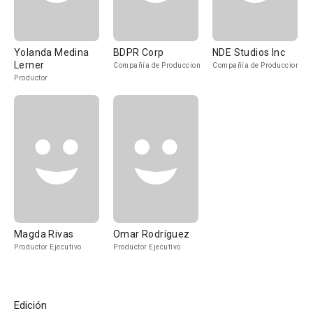
Yolanda Medina
BDPR Corp
NDE Studios Inc
Lerner
Compañía de Produccion
Compañía de Produccion
Productor
Magda Rivas
Omar Rodríguez
Productor Ejecutivo
Productor Ejecutivo
Edición