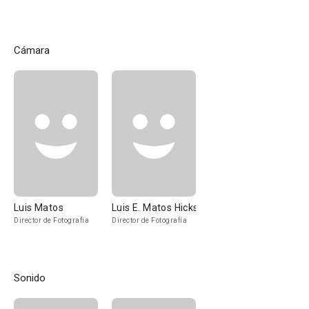
Cámara
Luis Matos
Luis E. Matos Hicks
Director de Fotografía
Director de Fotografía
Sonido