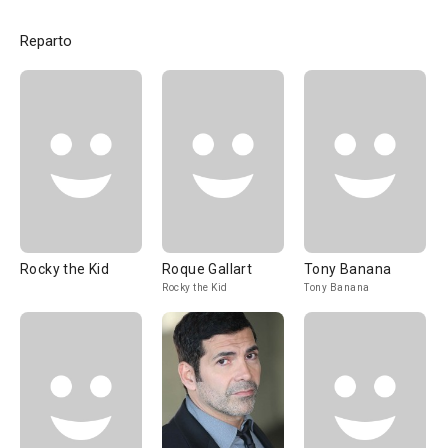
Reparto
Rocky the Kid
Roque Gallart
Tony Banana
Rocky the Kid
Tony Banana