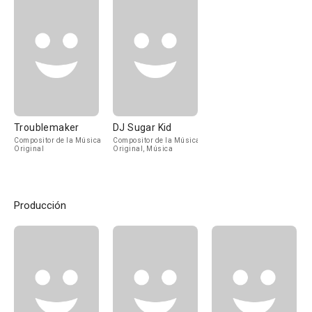
Troublemaker
DJ Sugar Kid
Compositor de la Música
Compositor de la Música
Original
Original, Música
Producción