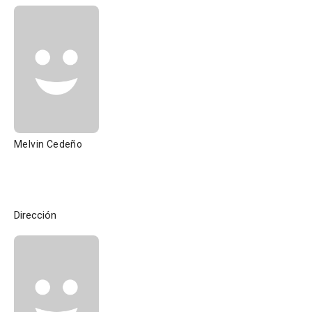
Melvin Cedeño
Dirección