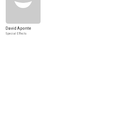
David Aponte
Special Effects