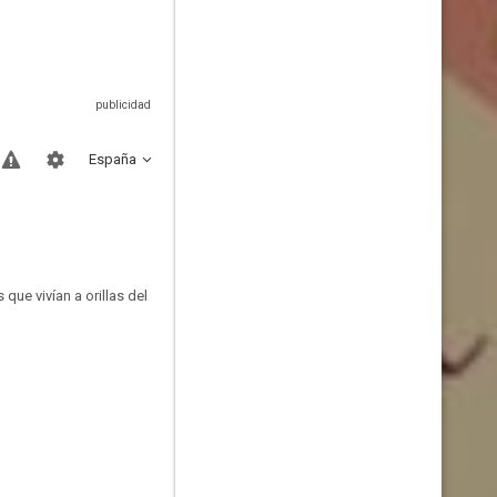
España
que vivían a orillas del