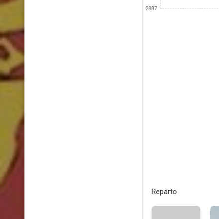
2887
Reparto