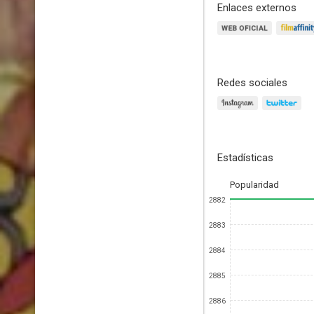
Enlaces externos
Redes sociales
Estadísticas
Popularidad
2882
2883
2884
2885
2886