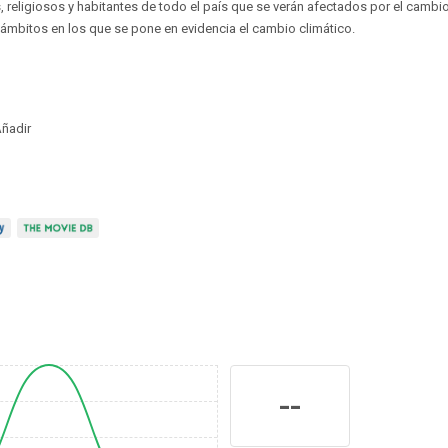
, religiosos y habitantes de todo el país que se verán afectados por el cambio
 ámbitos en los que se pone en evidencia el cambio climático.
ñadir
--