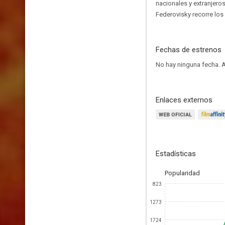
nacionales y extranjeros
Federovisky recorre los
Fechas de estrenos
No hay ninguna fecha.
A
Enlaces externos
Estadísticas
Popularidad
823
1273
1724