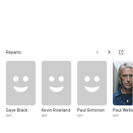
Reparto
Gaye Black
Kevin Rowland
Paul Simonon
Paul Welle
Self
Self
Self
Self