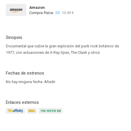
Amazon
Compra física:
SD
10.49 €
Sinopsis
Documental que cubre la gran explosión del punk rock británico de
1977, con actuaciones de X-Ray Spex, The Clash y otros.
Fechas de estrenos
No hay ninguna fecha.
Añadir
Enlaces externos