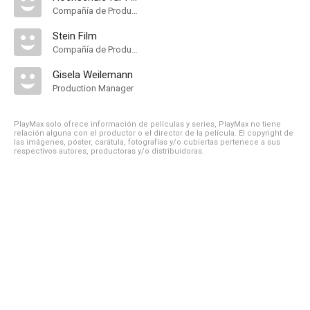
Compañía de Produccion
Stein Film
Compañía de Produccion
Gisela Weilemann
Production Manager
PlayMax solo ofrece información de películas y series, PlayMax no tiene
relación alguna con el productor o el director de la película. El copyright de
las imágenes, póster, carátula, fotografías y/o cubiertas pertenece a sus
respectivos autores, productoras y/o distribuidoras.