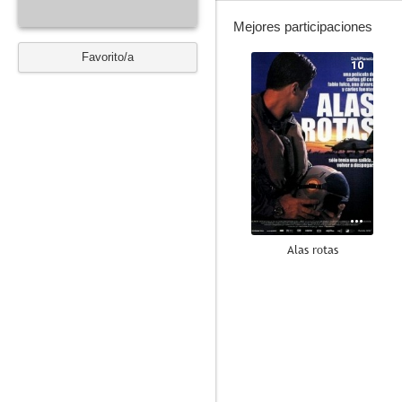
Mejores participaciones
Favorito/a
10
Alas rotas
--