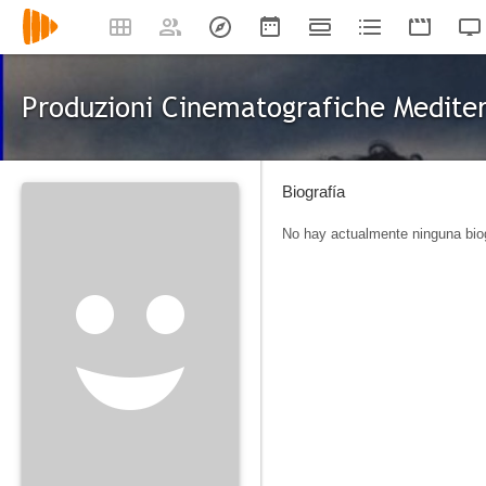
Produzioni Cinematografiche Medite
Biografía
No hay actualmente ninguna biog