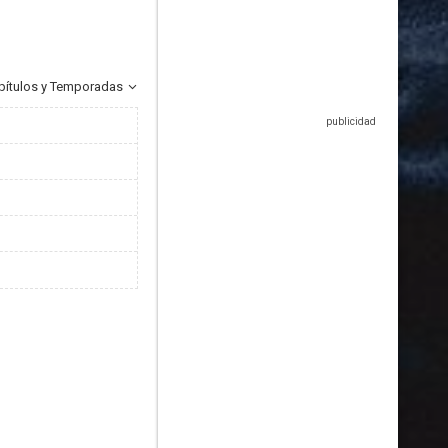
pítulos y Temporadas