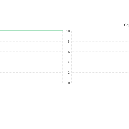
Ca
10
8
6
4
2
0